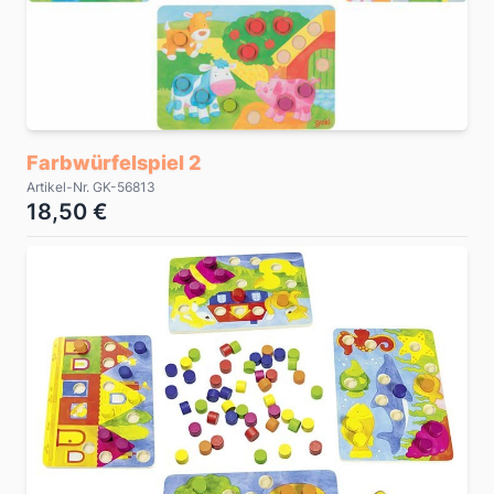
Farbwürfelspiel 2
Artikel-Nr. GK-56813
18,50 €