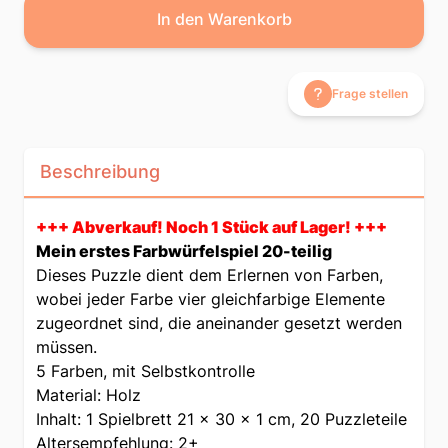
In den Warenkorb
Frage stellen
Beschreibung
+++ Abverkauf! Noch 1 Stück auf Lager! +++
Mein erstes Farbwürfelspiel 20-teilig
Dieses Puzzle dient dem Erlernen von Farben,
wobei jeder Farbe vier gleichfarbige Elemente
zugeordnet sind, die aneinander gesetzt werden
müssen.
5 Farben, mit Selbstkontrolle
Material: Holz
Inhalt: 1 Spielbrett 21 x 30 x 1 cm, 20 Puzzleteile
Altersempfehlung: 2+