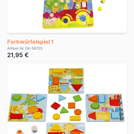
Farbwürfelspiel 1
Artikel-Nr. GK-56705
21,95 €