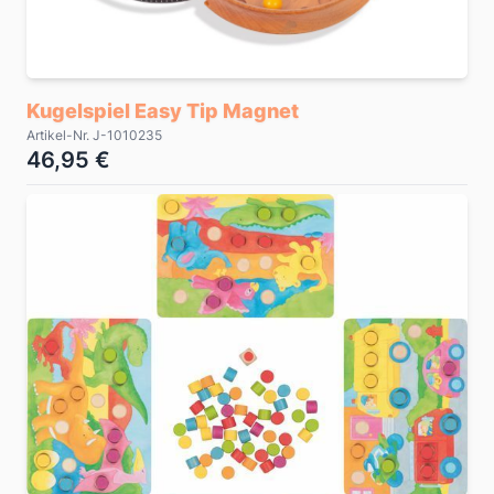
Kugelspiel Easy Tip Magnet
Artikel-Nr. J-1010235
46,95 €