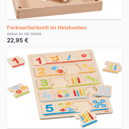
Farbsortierbrett im Holzkasten
Artikel-Nr. GK-58406
22,95 €