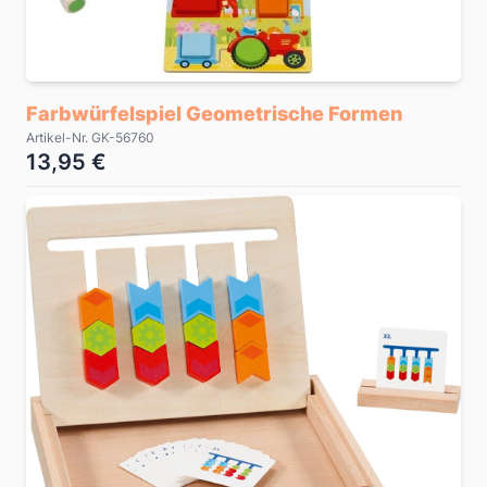
Farbwürfelspiel Geometrische Formen
Artikel-Nr. GK-56760
13,95 €