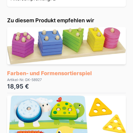
Zu diesem Produkt empfehlen wir
Farben- und Formensortierspiel
Artikel-Nr. GK-58927
18,95 €