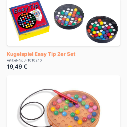
Kugelspiel Easy Tip 2er Set
Artikel-Nr. J-1010240
19,49 €