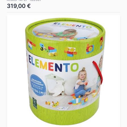
319,00 €