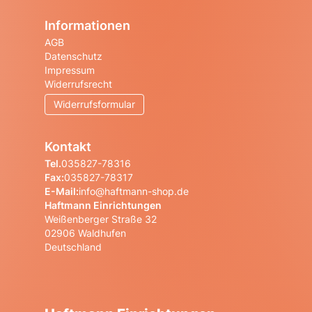
Informationen
AGB
Datenschutz
Impressum
Widerrufsrecht
Widerrufsformular
Kontakt
Tel.
035827-78316
Fax:
035827-78317
E-Mail:
info@haftmann-shop.de
Haftmann Einrichtungen
Weißenberger Straße 32
02906 Waldhufen
Deutschland