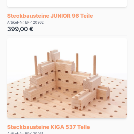
Steckbausteine JUNIOR 96 Teile
Artikel-Nr. EP-120962
399,00 €
Steckbausteine KIGA 537 Teile
Artikel-Nr. EP-120961