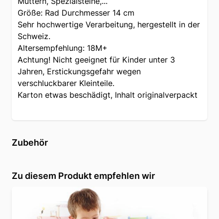
Muttern, Spezialsteine,...
Größe: Rad Durchmesser 14 cm
Sehr hochwertige Verarbeitung, hergestellt in der
Schweiz.
Altersempfehlung: 18M+
Achtung! Nicht geeignet für Kinder unter 3
Jahren, Erstickungsgefahr wegen
verschluckbarer Kleinteile.
Karton etwas beschädigt, Inhalt originalverpackt
Zubehör
Zu diesem Produkt empfehlen wir