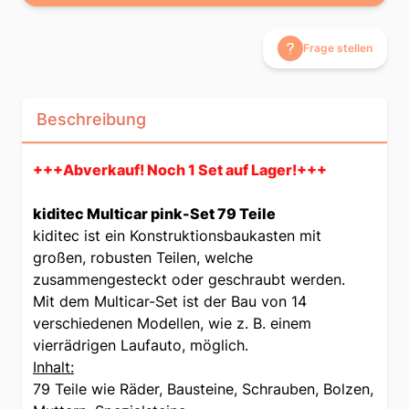
Frage stellen
Beschreibung
+++Abverkauf! Noch 1 Set auf Lager!+++
kiditec Multicar pink-Set 79 Teile
kiditec ist ein Konstruktionsbaukasten mit
großen, robusten Teilen, welche
zusammengesteckt oder geschraubt werden.
Mit dem Multicar-Set ist der Bau von 14
verschiedenen Modellen, wie z. B. einem
vierrädrigen Laufauto, möglich.
Inhalt:
79 Teile wie Räder, Bausteine, Schrauben, Bolzen,