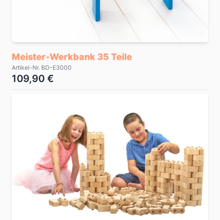
Meister-Werkbank 35 Teile
Artikel-Nr. BD-E3000
109,90 €