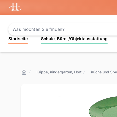
Startseite
Startseite
Schule, Büro-/Objektausstattung
Krippe, Kindergarten, Hort
Küche und Spe
Startseite