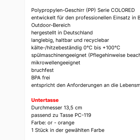
Polypropylen-Geschirr (PP) Serie COLORED
entwickelt für den professionellen Einsatz in
Outdoor-Bereich
hergestellt in Deutschland
langlebig, haltbar und recyclebar
kälte-/hitzebeständig 0°C bis +100°C
spülmaschinengeeignet (Pflegehinweise beac
mikrowellengeeignet
bruchfest
BPA frei
entspricht den Anforderungen an die Lebensm
Untertasse
Durchmesser 13,5 cm
passend zu Tasse PC-119
Farbe: or - orange
1 Stück in der gewählten Farbe