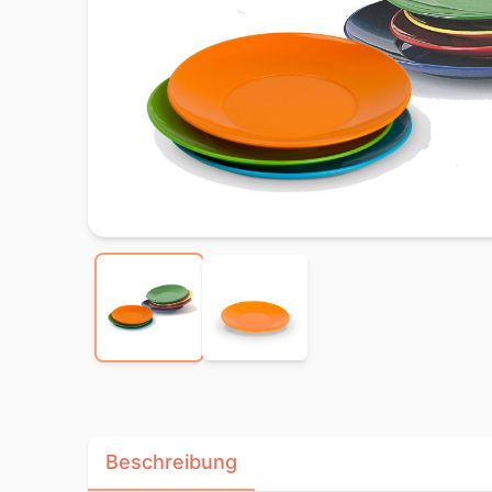
Beschreibung