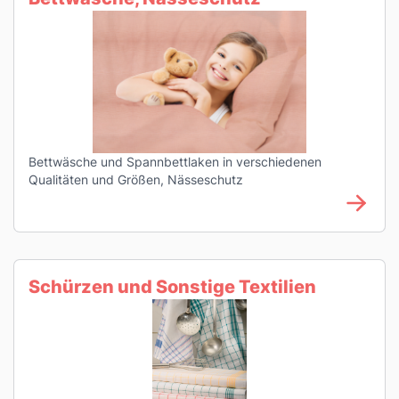
Bettwäsche und Spannbettlaken in verschiedenen
Qualitäten und Größen, Nässeschutz
Schürzen und Sonstige Textilien