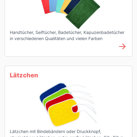
Handtücher, Seiftücher, Badetücher, Kapuzenbadetücher
in verschiedenen Qualitäten und vielen Farben
Lätzchen
Lätzchen mit Bindebändern oder Druckknopf,