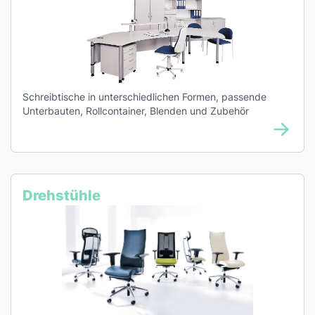
Schreibtische in unterschiedlichen Formen, passende
Unterbauten, Rollcontainer, Blenden und Zubehör
Drehstühle