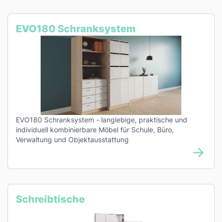
EVO180 Schranksystem
EVO180 Schranksystem - langlebige, praktische und
individuell kombinierbare Möbel für Schule, Büro,
Verwaltung und Objektausstattung
Schreibtische