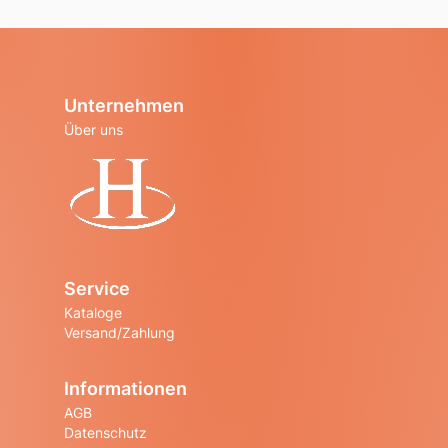
Unternehmen
Über uns
Startseite
Service
Kataloge
Versand/Zahlung
Informationen
AGB
Datenschutz