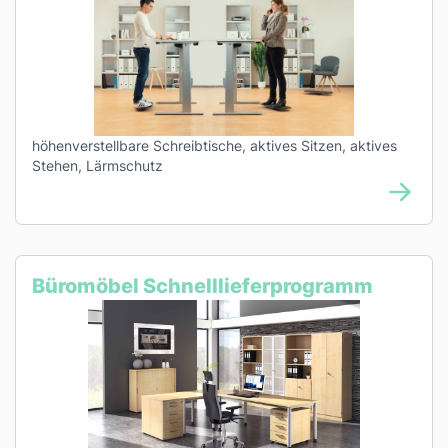
höhenverstellbare Schreibtische, aktives Sitzen, aktives
Stehen, Lärmschutz
Büromöbel Schnelllieferprogramm