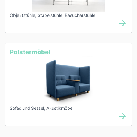
Objektstühle, Stapelstühle, Besucherstühle
Polstermöbel
Sofas und Sessel, Akustikmöbel