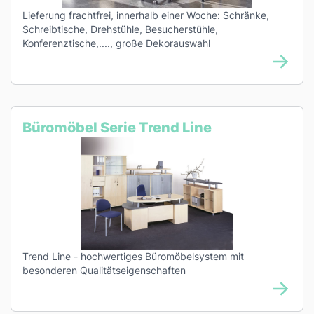
Lieferung frachtfrei, innerhalb einer Woche: Schränke,
Schreibtische, Drehstühle, Besucherstühle,
Konferenztische,...., große Dekorauswahl
Büromöbel Serie Trend Line
Trend Line - hochwertiges Büromöbelsystem mit
besonderen Qualitätseigenschaften