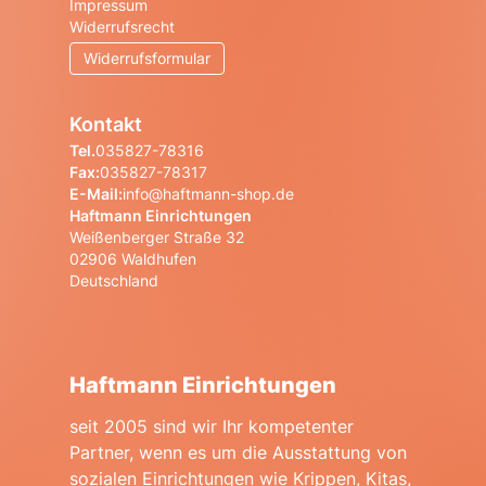
Impressum
Widerrufsrecht
Widerrufsformular
Kontakt
Tel.
035827-78316
Fax:
035827-78317
E-Mail:
info@haftmann-shop.de
Haftmann Einrichtungen
Weißenberger Straße 32
02906 Waldhufen
Deutschland
Haftmann Einrichtungen
seit 2005 sind wir Ihr kompetenter
Partner, wenn es um die Ausstattung von
sozialen Einrichtungen wie Krippen, Kitas,