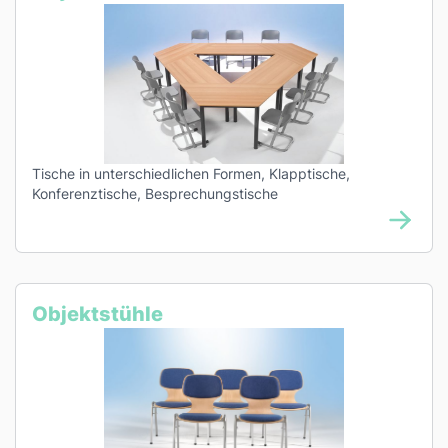
Tische in unterschiedlichen Formen, Klapptische,
Konferenztische, Besprechungstische
Objektstühle