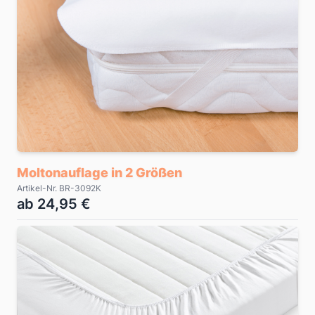
Moltonauflage in 2 Größen
Artikel-Nr. BR-3092K
ab 24,95 €