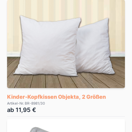
Kinder-Kopfkissen Objekta, 2 Größen
Artikel-Nr. BR-8981/30
ab 11,95 €