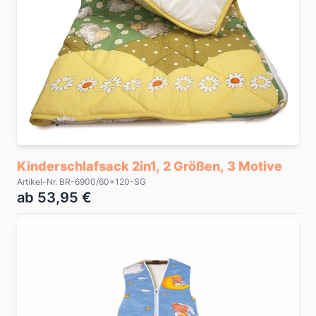
Kinderschlafsack 2in1, 2 Größen, 3 Motive
Artikel-Nr. BR-6900/60x120-SG
ab 53,95 €