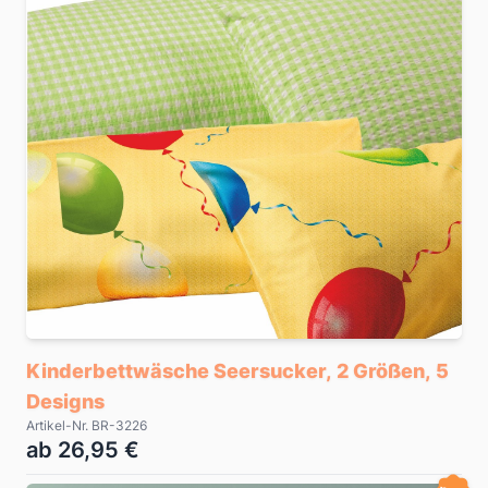
Kinderbettwäsche Seersucker, 2 Größen, 5
Designs
Artikel-Nr. BR-3226
ab 26,95 €