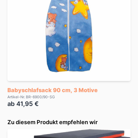
Babyschlafsack 90 cm, 3 Motive
Artikel-Nr. BR-6900/90-SG
ab 41,95 €
Zu diesem Produkt empfehlen wir