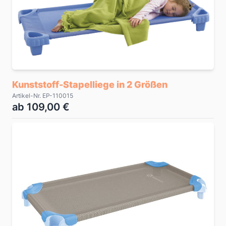
Kunststoff-Stapelliege in 2 Größen
Artikel-Nr. EP-110015
ab 109,00 €