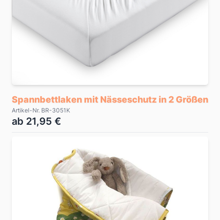
Spannbettlaken mit Nässeschutz in 2 Größen
Artikel-Nr. BR-3051K
ab 21,95 €