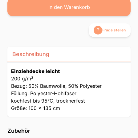
In den Warenkorb
Frage stellen
Beschreibung
Einziehdecke leicht
200 g/m²
Bezug: 50% Baumwolle, 50% Polyester
Füllung: Polyester-Hohlfaser
kochfest bis 95°C, trocknerfest
Größe: 100 x 135 cm
Zubehör