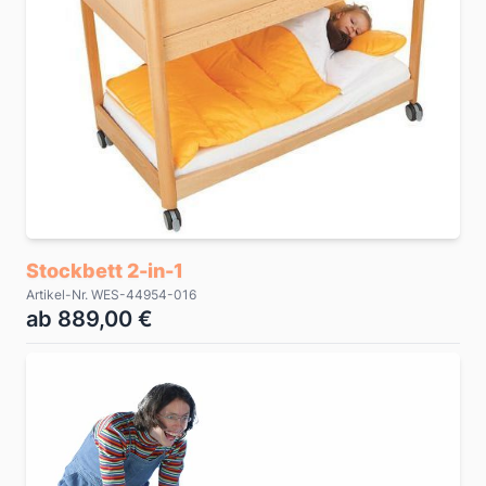
Stockbett 2-in-1
Artikel-Nr. WES-44954-016
ab 889,00 €