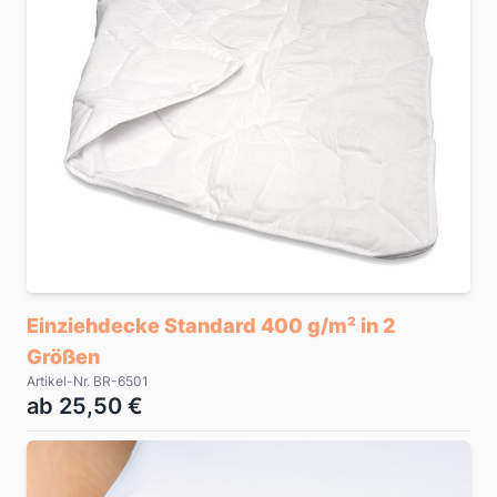
Einziehdecke Standard 400 g/m² in 2
Größen
Artikel-Nr. BR-6501
ab 25,50 €