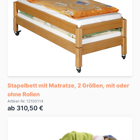
Stapelbett mit Matratze, 2 Größen, mit oder
ohne Rollen
Artikel-Nr. 12100114
ab 310,50 €