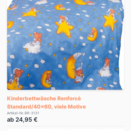
Kinderbettwäsche Renforcè
Standard/40x60, viele Motive
Artikel-Nr. BR-3131
ab 24,95 €